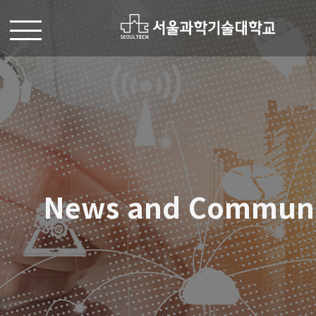
News and Commun