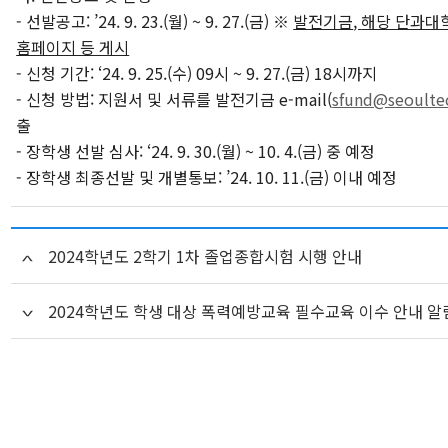
- 선발공고: ’24. 9. 23.(월) ~ 9. 27.(금) ※
발전기금
,
해당 단과대
홈페이지 등 게시
- 신청 기간: ‘24. 9. 25.(수) 09시 ~ 9. 27.(금) 18시까지
- 신청 방법: 지원서 및 서류를 발전기금 e-mail(
sfund@seoultec
출
- 장학생 선발 심사: ‘24. 9. 30.(월) ~ 10. 4.(금) 중 예정
- 장학생 최종선발 및 개별통보: ’24. 10. 11.(금) 이내 예정
2024학년도 2학기 1차 졸업종합시험 시행 안내
2024학년도 학생 대상 폭력예방교육 필수교육 이수 안내 알