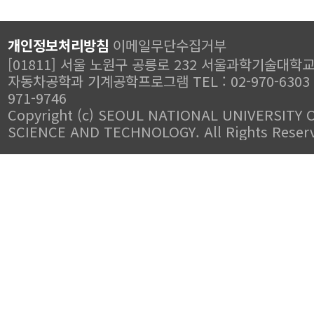
개인정보처리방침
이메일무단수집거부
[01811] 서울 노원구 공릉로 232 서울과학기술대학교
자동차공학과 기계공학프로그램 TEL : 02-970-6303 FA
971-9746
Copyright (c) SEOUL NATIONAL UNIVERSITY 
SCIENCE AND TECHNOLOGY. All Rights Reser