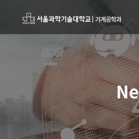
|
기계공학과
Ne