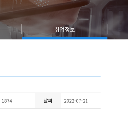
취업정보
날짜
1874
2022-07-21