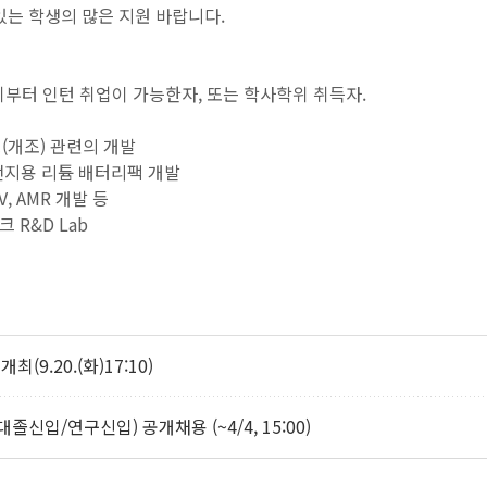
있는 학생의 많은 지원 바랍니다.
학기부터 인턴 취업이 가능한자, 또는 학사학위 취득자.
닝(개조) 관련의 개발
 리튬 배터리팩 개발
AMR 개발 등
R&D Lab
(9.20.(화)17:10)
신입/연구신입) 공개채용 (~4/4, 15:00)