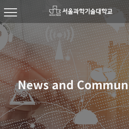
News and Commun