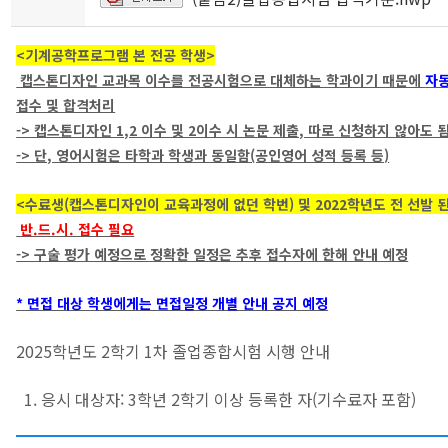
<기계공학프로그램 본 전공 학생>
캡스톤디자인 교과목 이수를 전공시험으로 대체하는 학과이기 때문에
자
접수 및 합격처리
-> 캡스톤디자인 1,2 이수 및 2이수 시 논문 제출, 따로 신청하지 않아도 됨
-> 단, 영어시험은 타학과 학생과 동일함(공인영어 성적 등록 등)
<수료생(캡스톤디자인이 교육과정에 없던 학번) 및 2022학년도 전 선발 
반.드.시. 접수 필요
-> 구술 평가 예정으로 정확한 일정은 추후 접수자에 한해 안내 예정
* 면접 대상 학생에게는 면접일정 개별 안내 공지 예정
2025학년도 2학기 1차 졸업종합시험 시행 안내
1. 응시 대상자: 3학년 2학기 이상 등록한 자(기수료자 포함)