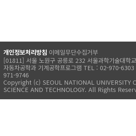
개인정보처리방침
이메일무단수집거부
[01811] 서울 노원구 공릉로 232 서울과학기술대학교
자동차공학과 기계공학프로그램 TEL : 02-970-6303 FA
971-9746
Copyright (c) SEOUL NATIONAL UNIVERSITY 
SCIENCE AND TECHNOLOGY. All Rights Reser