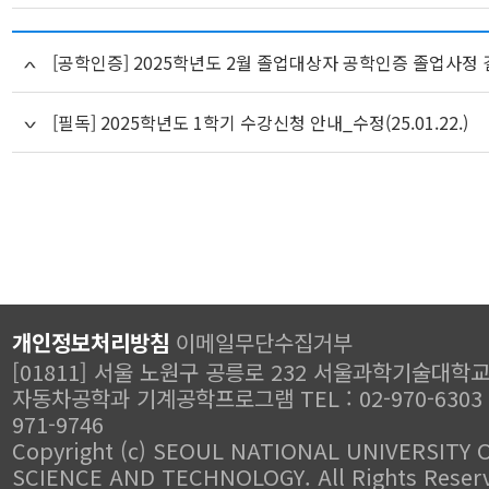
[공학인증] 2025학년도 2월 졸업대상자 공학인증 졸업사정 
[필독] 2025학년도 1학기 수강신청 안내_수정(25.01.22.)
개인정보처리방침
이메일무단수집거부
[01811] 서울 노원구 공릉로 232 서울과학기술대학교
자동차공학과 기계공학프로그램 TEL : 02-970-6303 FA
971-9746
Copyright (c) SEOUL NATIONAL UNIVERSITY 
SCIENCE AND TECHNOLOGY. All Rights Reser