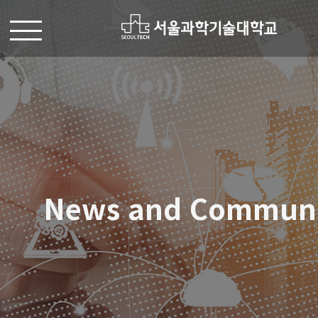
News and Commun