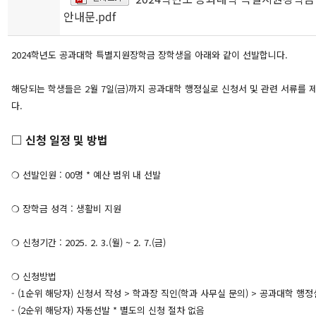
안내문.pdf
2024학년도 공과대학 특별지원장학금 장학생을 아래와 같이 선발합니다.
해당되는 학생들은 2월 7일(금)까지 공과대학 행정실로 신청서 및 관련 서류를
다.
□ 신청 일정 및 방법
❍ 선발인원 : 00명 * 예산 범위 내 선발
❍ 장학금 성격 : 생활비 지원
❍ 신청기간 : 2025. 2. 3.(월) ~ 2. 7.(금)
❍ 신청방법
- (1순위 해당자) 신청서 작성 > 학과장 직인(학과 사무실 문의) > 공과대학 행
- (2순위 해당자) 자동선발 * 별도의 신청 절차 없음