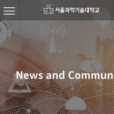
News and Commun