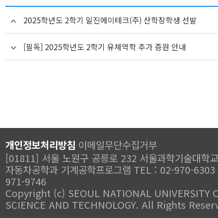
2025학년도 2학기 일진에이테크(주) 산학장학생 선발
[필독] 2025학년도 2학기 유체역학 추가 증원 안내
개인정보처리방침
이메일무단수집거부
[01811] 서울 노원구 공릉로 232 서울과학기술대학교
자동차공학과 기계공학프로그램 TEL : 02-970-6303 FA
971-9746
Copyright (c) SEOUL NATIONAL UNIVERSITY 
SCIENCE AND TECHNOLOGY. All Rights Reser