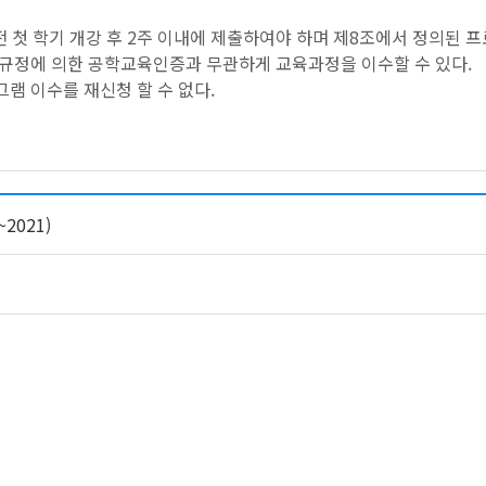
이전 첫 학기 개강 후 2주 이내에 제출하여야 하며 제8조에서 정의된
운영규정에 의한 공학교육인증과 무관하게 교육과정을 이수할 수 있다.
그램 이수를 재신청 할 수 없다.
2021)