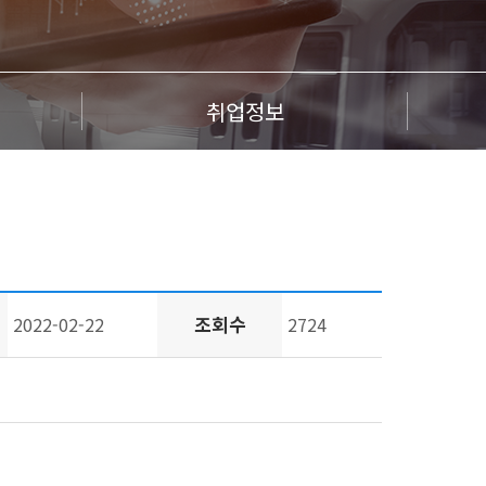
취업정보
조회수
2022-02-22
2724