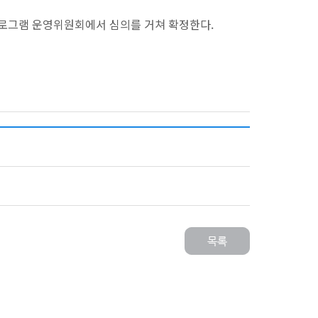
 프로그램 운영위원회에서 심의를 거쳐 확정한다.