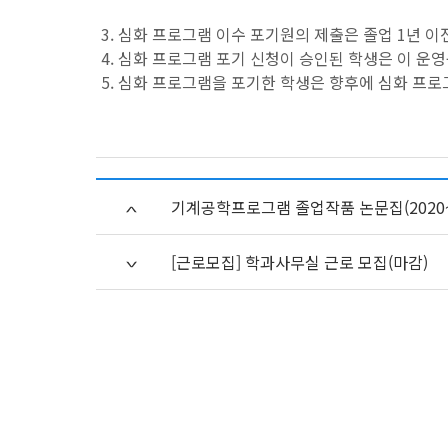
3. 심화 프로그램 이수 포기원의 제출은 졸업 1년 
4. 심화 프로그램 포기 신청이 승인된 학생은 이 
5. 심화 프로그램을 포기한 학생은 향후에 심화 프로
기계공학프로그램 졸업작품 논문집(2020~
[근로모집] 학과사무실 근로 모집(마감)