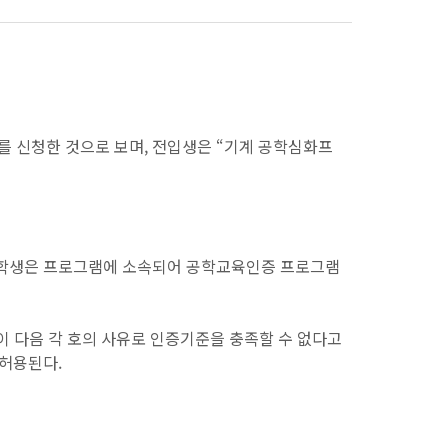
를 신청한 것으로 보며, 전입생은 “기계 공학심화프
간) 학생은 프로그램에 소속되어 공학교육인증 프로그램
생이 다음 각 호의 사유로 인증기준을 충족할 수 없다고
 허용된다.