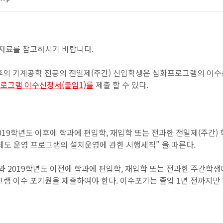
부자료를 참고하시기 바랍니다.
 이후의 기계공학 전공의 전일제(주간) 신입학생은 심화프로그램의 이수
프로그램
이수신청서(붙임1)를
제출 할 수 있다.
 2019학년도 이후에 학과에 편입학, 재입학 또는 전과한 전일제(주
제도 운영 프로그램의 설치운영에 관한 시행세칙” 을 따른다.
생과 2019학년도 이전에 학과에 편입학, 재입학 또는 전과한 주간학
램 이수 포기원을 제출하여야 한다. 이수포기는 졸업 1년 전까지만