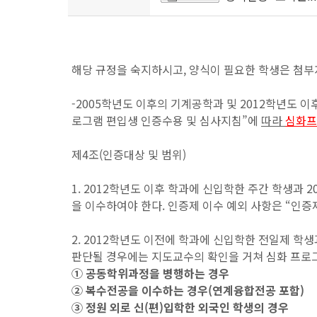
해당 규정을 숙지하시고, 양식이 필요한 학생은 첨
-2005학년도 이후의 기계공학과 및 2012학년도
로그램 편입생 인증수용 및 심사지침”에
따라
심
화
제4조(인증대상 및 범위)
1. 2012학년도 이후 학과에 신입학한 주간 학생과
을 이수하여야 한다. 인증제 이수 예외 사항은 “인증
2. 2012학년도 이전에 학과에 신입학한 전일제 학
판단될 경우에는 지도교수의 확인을 거쳐 심화 프로그
① 공동학위과정을 병행하는 경우
② 복수전공을 이수하는 경우(연계융합전공 포함)
③ 정원 외로 신(편)입학한 외국인 학생의 경우