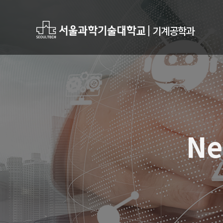
|
기계공학과
Ne